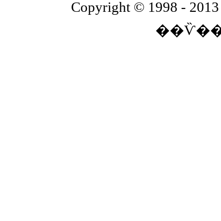
Copyright © 1998 - 2013 
��Ѷ��