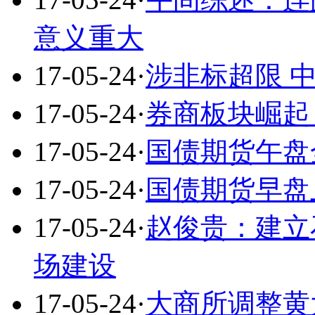
意义重大
17-05-24
·
涉非标超限 
17-05-24
·
券商板块崛起
17-05-24
·
国债期货午盘
17-05-24
·
国债期货早盘上
17-05-24
·
赵俊贵：建立
场建设
17-05-24
·
大商所调整黄