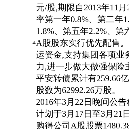
元/股,期限自2013年11月
率第一年0.8%、第二年1
1.8%、第五年2.2%、
A股股东实行优先配售
4.
运资金,支持集团各项业
力,进一步做大做强保险主
平安转债累计有259.6
股数为62992.26万股。
2016年3月22日晚间公
计划于3月17日至3月2
购得公司A股股票1480.3