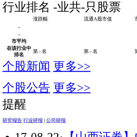
行业排名
-
业共
-
只股票
涨跌幅
流通A股市值
-
-
市平均
在该行业中
第
-
名
第
-
名
排名
个股新闻
更多>>
个股公告
更多>>
提醒
研究报告
行业研报
|
公司研报
17-08-22
·
【山西证券】