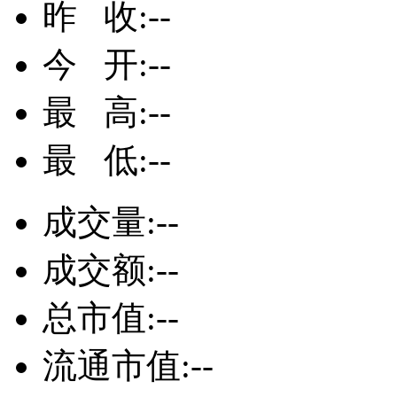
昨 收:
--
今 开:
--
最 高:
--
最 低:
--
成交量:
--
成交额:
--
总市值:
--
流通市值:
--