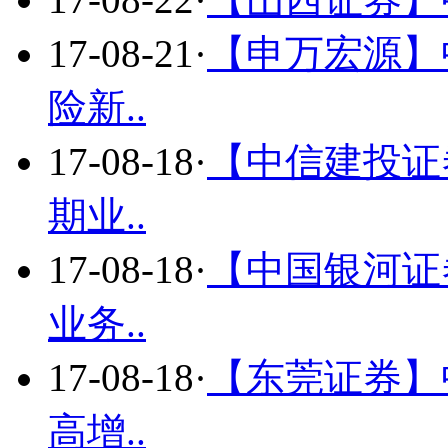
17-08-21
·
【申万宏源】
险新..
17-08-18
·
【中信建投证券
期业..
17-08-18
·
【中国银河证
业务..
17-08-18
·
【东莞证券】中
高增..