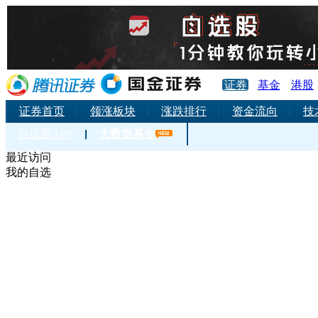
腾讯网仅为信息发布平台，并不
证券
基金
港股
证券首页
领涨板块
涨跌排行
资金流向
技
自选股APP
大数据基金
最近访问
我的自选