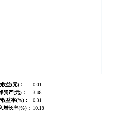
收益(元)：
0.01
净资产(元)：
3.48
收益率(%)：
0.31
入增长率(%)：
10.18