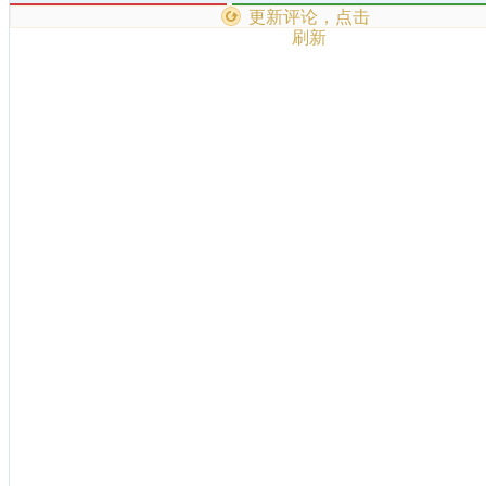
更新评论，点击
刷新