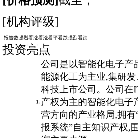
[机构评级]
报告数
强烈看涨
看涨
看平
看跌
强烈看跌
投资亮点
公司是以智能化电子产
能源化工为主业,集研
科技上市公司。公司在
产权为主的智能化电子
1.
营方向的产业格局,拥有
报系统”自主知识产权,