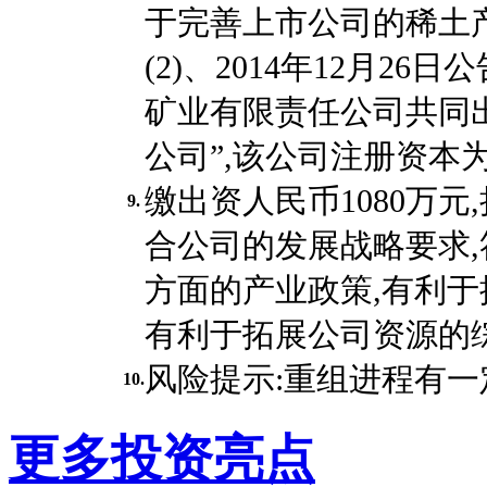
于完善上市公司的稀土
(2)、2014年12月2
矿业有限责任公司共同
公司”,该公司注册资本为
缴出资人民币1080万元
9.
合公司的发展战略要求
方面的产业政策,有利于
有利于拓展公司资源的
风险提示:重组进程有
10.
更多投资亮点