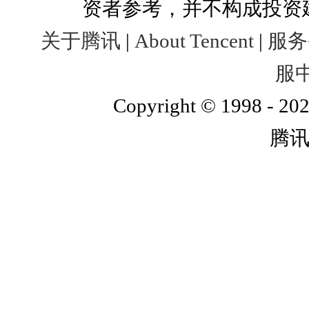
资者参考，并不构成投资
关于腾讯
|
About Tencent
|
服务
服
Copyright © 1998 - 202
腾讯