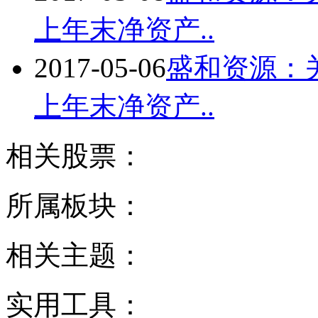
上年末净资产..
2017-05-06
盛和资源：关
上年末净资产..
相关股票：
所属板块：
相关主题：
实用工具：