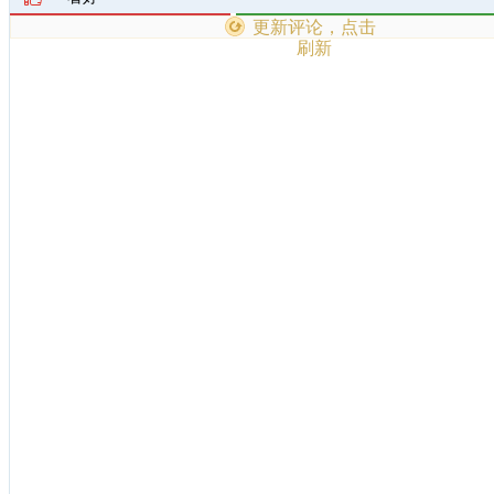
更新评论，点击
刷新