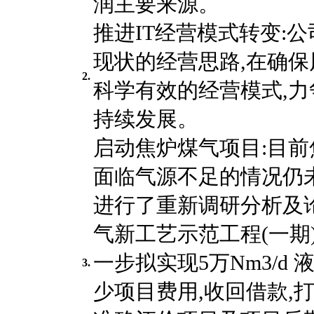
润主要来源。
推进IT经营模式转变:
现状的经营思路,在确保
2.
科学有效的经营模式,力
持续发展。
启动焦炉煤气项目:目前
面临气源不足的情况仍
进行了重新调研分析及
气新工艺示范工程(一期)2
一步拟实现5万Nm3/d
3.
少项目费用,收回借款,