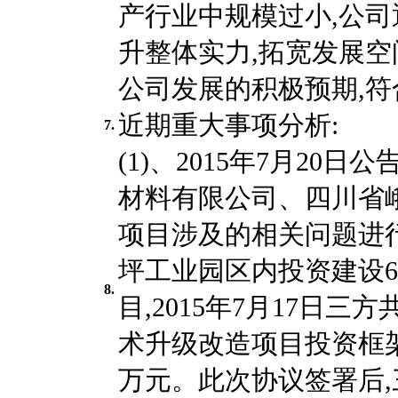
产行业中规模过小,公
升整体实力,拓宽发展空
公司发展的积极预期,
近期重大事项分析:
7.
(1)、2015年7月20
材料有限公司、四川省
项目涉及的相关问题进
坪工业园区内投资建设6
8.
目,2015年7月17日三
术升级改造项目投资框架
万元。此次协议签署后,