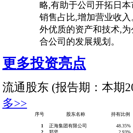
略,有助于公司开拓日本
销售占比,增加营业收入
外优质的资产和技术,为
合公司的发展规划。
更多投资亮点
流通股东
(报告期：本期2017
多>>
序号
股东名称
持有比例
1
正海集团有限公司
48.35%
2
郑坚
2.93%