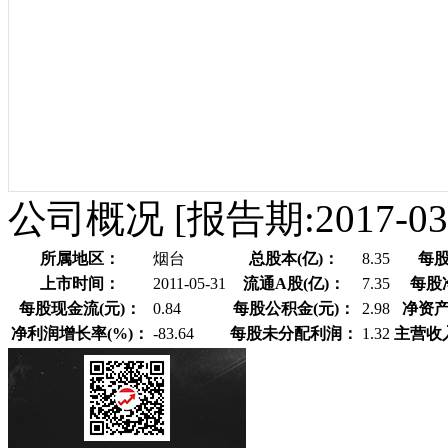
公司概况
[报告期:2017-03
所属地区：
烟台
总股本(亿)：
8.35
每股
上市时间：
2011-05-31
流通A股(亿)：
7.35
每股
每股现金流(元)：
0.84
每股公积金(元)：
2.98
净资产
净利润增长率(%)：
-83.64
每股未分配利润：
1.32
主营收