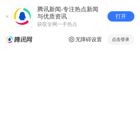
腾讯新闻-专注热点新闻
与优质资讯
打开
获取全网一手热点
无障碍设置
点击登录