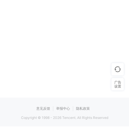
广告
设置
意见反馈
举报中心
隐私政策
Copyright © 1998 -
2026
Tencent. All Rights Reserved